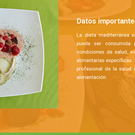
Datos importantes
La dieta mediterránea e
puede ser consumida 
condiciones de salud, s
alimentarias específicas.
profesional de la salud 
alimentación.