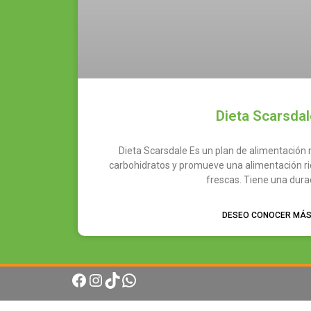
Dieta Scarsda
Dieta Scarsdale Es un plan de alimentación r
carbohidratos y promueve una alimentación ri
frescas. Tiene una dura
DESEO CONOCER MÁ