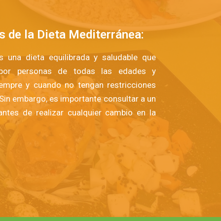
 de la Dieta Mediterránea:
s una dieta equilibrada y saludable que
por personas de todas las edades y
iempre y cuando no tengan restricciones
 Sin embargo, es importante consultar a un
antes de realizar cualquier cambio en la