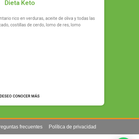
Dieta Keto
ntario rico en verduras, aceite de oliva y todas las
ado, costillas de cerdo, lomo de res, lomo
DESEO CONOCER MÁS
reguntas frecuentes
Política de privacidad