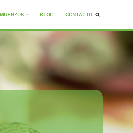
LMUERZOS
BLOG
CONTACTO