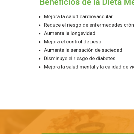
Beneficios de la Dieta M
Mejora la salud cardiovascular
Reduce el riesgo de enfermedades crón
Aumenta la longevidad
Mejora el control de peso
Aumenta la sensación de saciedad
Disminuye el riesgo de diabetes
Mejora la salud mental y la calidad de v