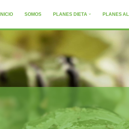
INICIO
SOMOS
PLANES DIETA
PLANES A