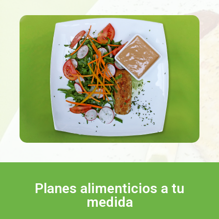
Planes alimenticios a tu
medida