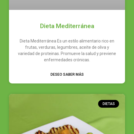
Dieta Mediterránea
Dieta Mediterránea Es un estilo alimentario rico en
frutas, verduras, legumbres, aceite de oliva y
variedad de proteinas. Promueve la salud y previene
enfermedades crónicas.
DESEO SABER MÁS
DIETAS