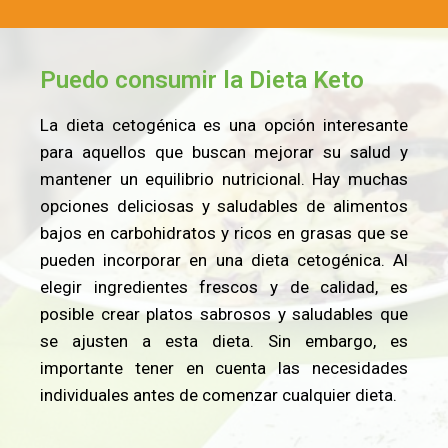
Puedo consumir la Dieta Keto
La dieta cetogénica es una opción interesante
para aquellos que buscan mejorar su salud y
mantener un equilibrio nutricional. Hay muchas
opciones deliciosas y saludables de alimentos
bajos en carbohidratos y ricos en grasas que se
pueden incorporar en una dieta cetogénica. Al
elegir ingredientes frescos y de calidad, es
posible crear platos sabrosos y saludables que
se ajusten a esta dieta. Sin embargo, es
importante tener en cuenta las necesidades
individuales antes de comenzar cualquier dieta.