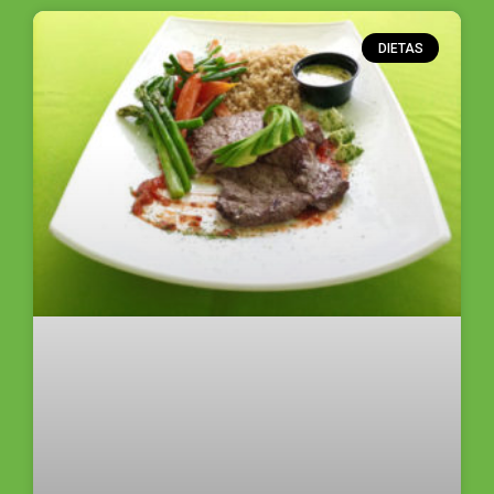
DIETAS