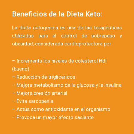
Beneficios de la Dieta Keto:
La dieta cetogenica es una de las terapéuticas
utilizadas para el control de sobrepeso y
obesidad, considerada cardioprotectora por
:
– Incrementa los niveles de colesterol Hdl
(bueno)
– Reducción de trigliceridos
– Mejora metabolismo de la glucosa y la insulina
– Mejora presión arterial
– Evita sarcopenia
– Actúa como antioxidante en el organismo
– Provoca un mayor efecto saciante